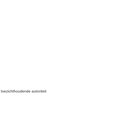
toezichthoudende autoriteit: