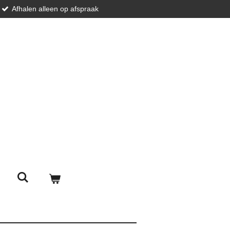
Afhalen alleen op afspraak