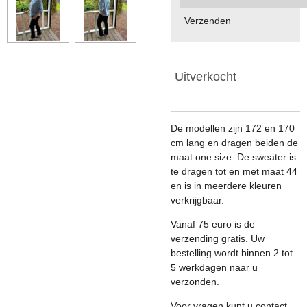
Verzenden
Uitverkocht
De modellen zijn 172 en 170
cm lang en dragen beiden de
maat one size. De sweater is
te dragen tot en met maat 44
en is in meerdere kleuren
verkrijgbaar.
Vanaf 75 euro is de
verzending gratis. Uw
bestelling wordt binnen 2 tot
5 werkdagen naar u
verzonden.
Voor vragen kunt u contact