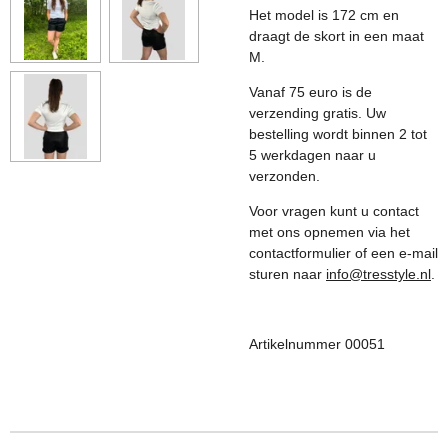
Het model is 172 cm en
draagt de skort in een maat
M.
Vanaf 75 euro is de
verzending gratis. Uw
bestelling wordt binnen 2 tot
5 werkdagen naar u
verzonden.
Voor vragen kunt u contact
met ons opnemen via het
contactformulier of een e-mail
sturen naar
info@tresstyle.nl
.
Artikelnummer 00051