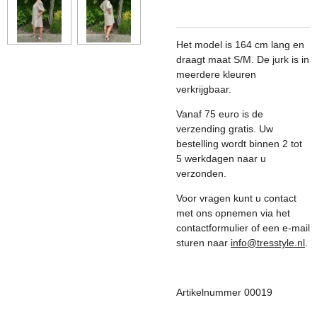
Het model is 164 cm lang en
draagt maat S/M. De jurk is in
meerdere kleuren
verkrijgbaar.
Vanaf 75 euro is de
verzending gratis. Uw
bestelling wordt binnen 2 tot
5 werkdagen naar u
verzonden.
Voor vragen kunt u contact
met ons opnemen via het
contactformulier of een e-mail
sturen naar
info@tresstyle.nl
.
Artikelnummer 00019