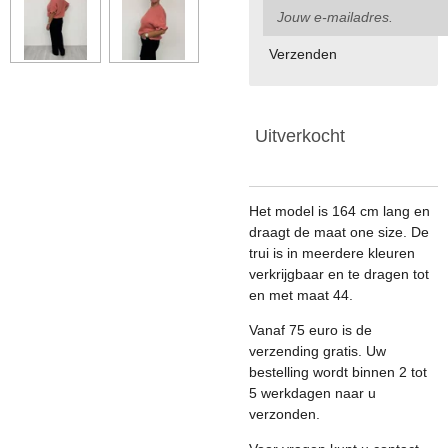
Verzenden
Uitverkocht
Het model is 164 cm lang en
draagt de maat one size. De
trui is in meerdere kleuren
verkrijgbaar en te dragen tot
en met maat 44.
Vanaf 75 euro is de
verzending gratis. Uw
bestelling wordt binnen 2 tot
5 werkdagen naar u
verzonden.