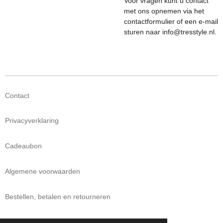
Voor vragen kunt u contact
met ons opnemen via het
contactformulier of een e-mail
sturen naar info@tresstyle.nl.
Contact
Privacyverklaring
Cadeaubon
Algemene voorwaarden
Bestellen, betalen en retourneren