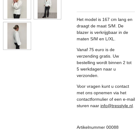
Het model is 167 cm lang en
draagt de maat S/M. De
blazer is verkrijgbaar in de
maten S/M en L/XL.
Vanaf 75 euro is de
verzending gratis. Uw
bestelling wordt binnen 2 tot
5 werkdagen naar u
verzonden.
Voor vragen kunt u contact
met ons opnemen via het
contactformulier of een e-mail
sturen naar
info@tresstyle.nl
.
Artikelnummer 00088