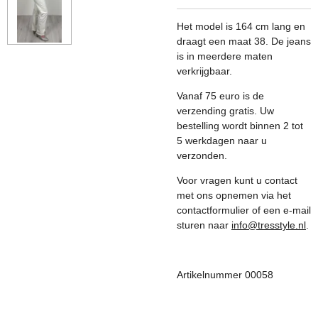
Het model is 164 cm lang en
draagt een maat 38. De jeans
is in meerdere maten
verkrijgbaar.
Vanaf 75 euro is de
verzending gratis. Uw
bestelling wordt binnen 2 tot
5 werkdagen naar u
verzonden.
Voor vragen kunt u contact
met ons opnemen via het
contactformulier of een e-mail
sturen naar
info@tresstyle.nl
.
Artikelnummer 00058