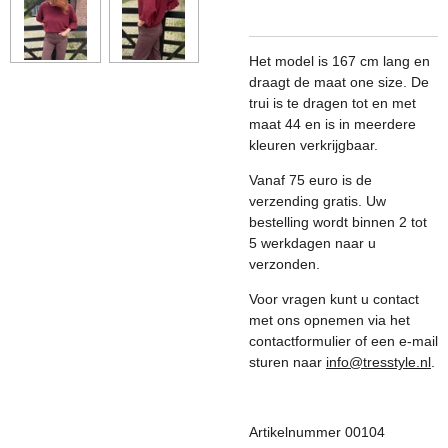
Het model is 167 cm lang en
draagt de maat one size. De
trui is te dragen tot en met
maat 44 en is in meerdere
kleuren verkrijgbaar.
Vanaf 75 euro is de
verzending gratis. Uw
bestelling wordt binnen 2 tot
5 werkdagen naar u
verzonden.
Voor vragen kunt u contact
met ons opnemen via het
contactformulier of een e-mail
sturen naar
info@tresstyle.nl
.
Artikelnummer 00104