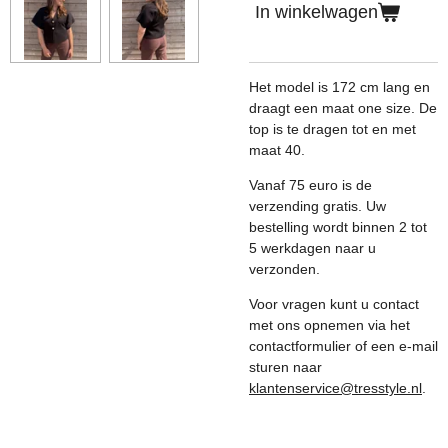
In winkelwagen
Het model is 172 cm lang en
draagt een maat one size. De
top is te dragen tot en met
maat 40.
Vanaf 75 euro is de
verzending gratis. Uw
bestelling wordt binnen 2 tot
5 werkdagen naar u
verzonden.
Voor vragen kunt u contact
met ons opnemen via het
contactformulier of een e-mail
sturen naar
klantenservice@tresstyle.nl
.