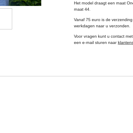
Het model draagt een maat One 
maat 44.
Vanaf 75 euro is de verzending 
werkdagen naar u verzonden.
Voor vragen kunt u contact met
een e-mail sturen naar
klanten