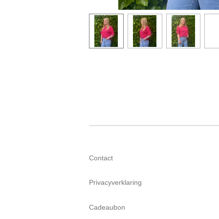
Contact
Privacyverklaring
Cadeaubon