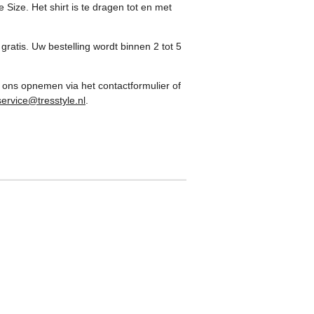
Size. Het shirt is te dragen tot en met
gratis. Uw bestelling wordt binnen 2 tot 5
 ons opnemen via het contactformulier of
service@tresstyle.nl
.