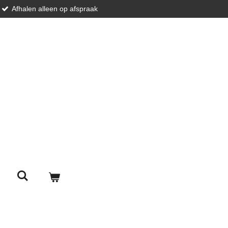
Afhalen alleen op afspraak