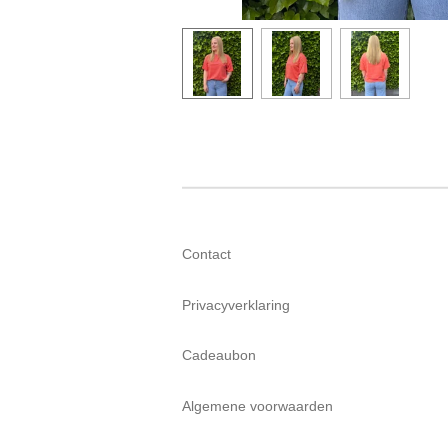
Contact
Privacyverklaring
Cadeaubon
Algemene voorwaarden