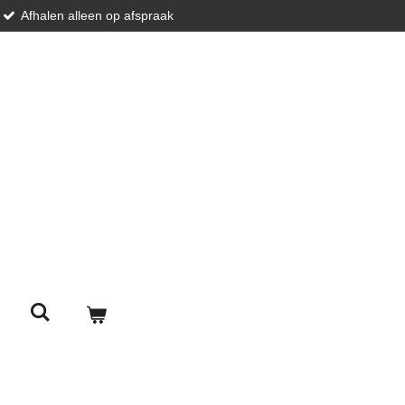
Afhalen alleen op afspraak