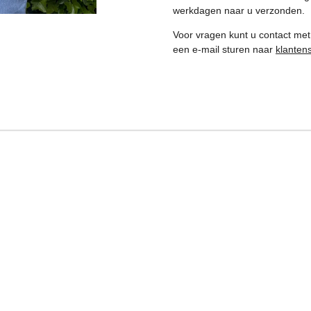
werkdagen naar u verzonden.
Voor vragen kunt u contact met
een e-mail sturen naar
klanten