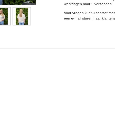
werkdagen naar u verzonden.
Voor vragen kunt u contact met
een e-mail sturen naar
klanten