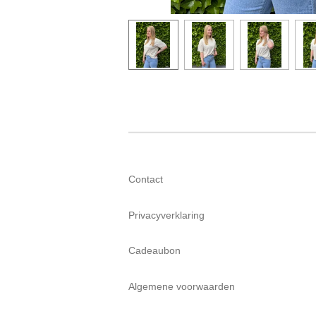
Contact
Privacyverklaring
Cadeaubon
Algemene voorwaarden