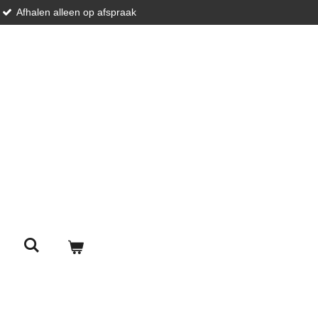
Afhalen alleen op afspraak