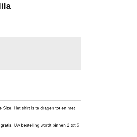
ila
Size. Het shirt is te dragen tot en met
gratis. Uw bestelling wordt binnen 2 tot 5