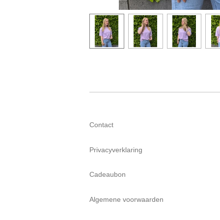
Contact
Privacyverklaring
Cadeaubon
Algemene voorwaarden