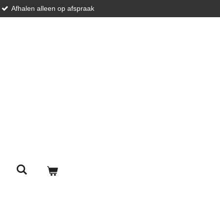
Afhalen alleen op afspraak