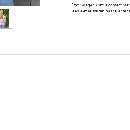
Voor vragen kunt u contact met
een e-mail sturen naar
klanten